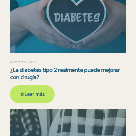
31 marzo, 2026
¿La diabetes tipo 2 realmente puede mejorar
con cirugía?
Leer más