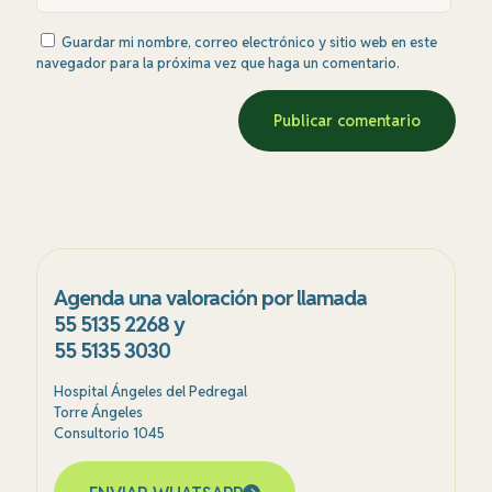
Guardar mi nombre, correo electrónico y sitio web en este
navegador para la próxima vez que haga un comentario.
Agenda una valoración por llamada
55 5135 2268 y
55 5135 3030
Hospital Ángeles del Pedregal
Torre Ángeles
Consultorio 1045