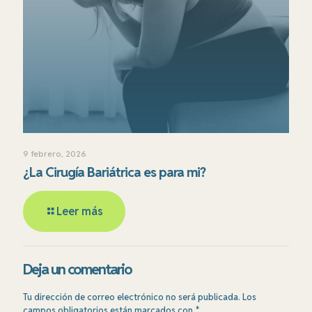
9 febrero, 2026
¿La Cirugía Bariátrica es para mi?
Leer más
Deja un comentario
Tu dirección de correo electrónico no será publicada.
Los
campos obligatorios están marcados con
*