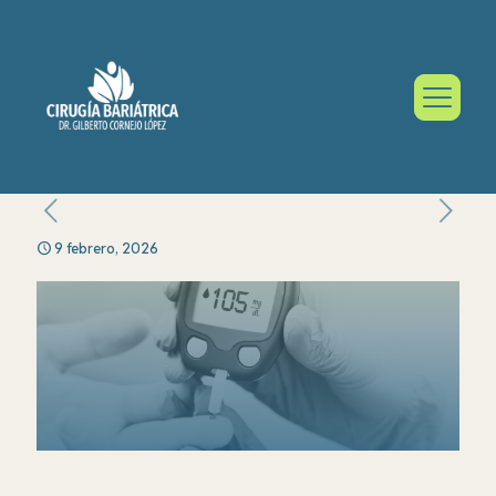
9 febrero, 2026