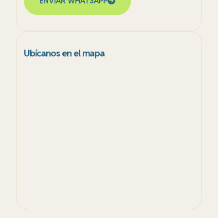
ENVIAR WHATSAPP
Ubícanos en el mapa