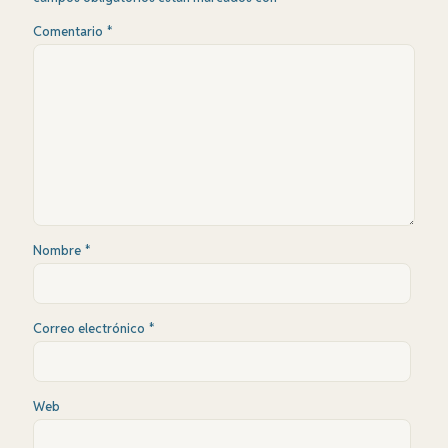
Comentario
*
Nombre
*
Correo electrónico
*
Web