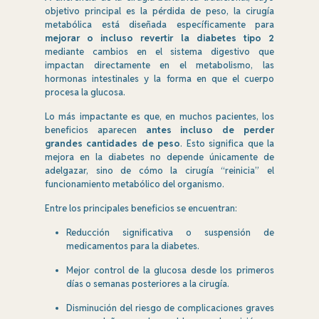
objetivo principal es la pérdida de peso, la cirugía
metabólica está diseñada específicamente para
mejorar o incluso revertir la diabetes tipo 2
mediante cambios en el sistema digestivo que
impactan directamente en el metabolismo, las
hormonas intestinales y la forma en que el cuerpo
procesa la glucosa.
Lo más impactante es que, en muchos pacientes, los
beneficios aparecen
antes incluso de perder
grandes cantidades de peso
. Esto significa que la
mejora en la diabetes no depende únicamente de
adelgazar, sino de cómo la cirugía “reinicia” el
funcionamiento metabólico del organismo.
Entre los principales beneficios se encuentran:
Reducción significativa o suspensión de
medicamentos para la diabetes.
Mejor control de la glucosa desde los primeros
días o semanas posteriores a la cirugía.
Disminución del riesgo de complicaciones graves