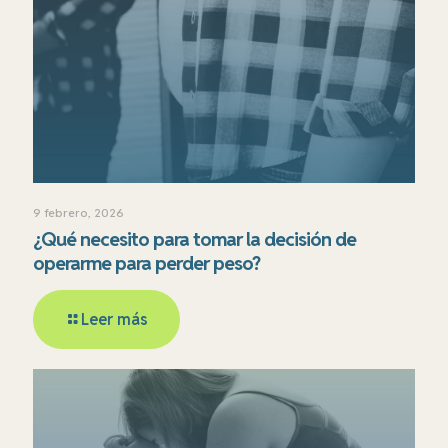
9 febrero, 2026
¿Qué necesito para tomar la decisión de
operarme para perder peso?
Leer más