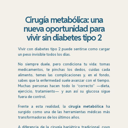
Cirugía metabólica: una
nueva oportunidad para
vivir sin diabetes tipo 2
Vivir con diabetes tipo 2 puede sentirse como cargar
un peso invisible todos los días.
No siempre duele, pero condiciona tu vida: tomas
medicamentos, te pinchas los dedos, cuidas cada
alimento, temes las complicaciones y, en el fondo,
sabes que la enfermedad suele avanzar con el tiempo.
Muchas personas hacen todo lo “correcto” —dieta,
ejercicio, tratamiento— y aun así su glucosa sigue
fuera de control.
Frente a esta realidad, la
cirugía metabólica
ha
surgido como una de las herramientas médicas más
transformadoras de los últimos años.
A diferencia de la cirugía bariátrica tradicional, cuyo