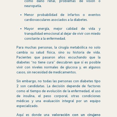
como daño renal, problemas de visión o
neuropatía.
Menor probabilidad de infartos o eventos
cardiovasculares asociados a la diabetes.
Mayor energía, mejor calidad de vida y
tranquilidad emocional al dejar de vivir con miedo
constante a la enfermedad.
Para muchas personas, la cirugía metabólica no solo
cambia su salud física, sino su historia de vida.
Pacientes que pasaron años escuchando que la
diabetes “no tiene cura” descubren que sí es posible
vivir con niveles normales de glucosa y, en algunos
casos, sin necesidad de medicamentos.
Sin embargo, no todas las personas con diabetes tipo
2 son candidatas. La decisión depende de factores
como el tiempo de evolución de la enfermedad, el uso
de insulina, el peso corporal, otras condiciones
médicas y una evaluación integral por un equipo
especializado.
Aquí es donde una
valoración con un cirujano