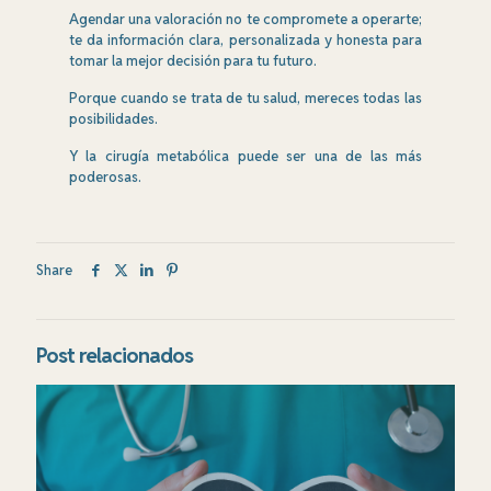
Agendar una valoración no te compromete a operarte;
te da información clara, personalizada y honesta para
tomar la mejor decisión para tu futuro.
Porque cuando se trata de tu salud, mereces todas las
posibilidades.
Y la cirugía metabólica puede ser una de las más
poderosas.
Share
Post relacionados