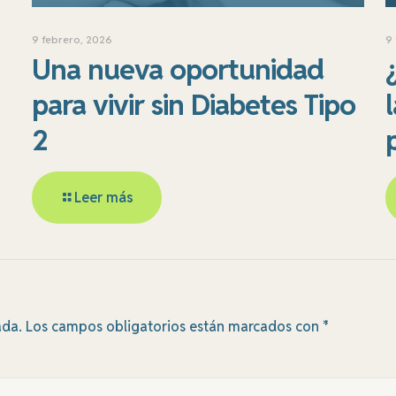
9 febrero, 2026
9
Una nueva oportunidad
para vivir sin Diabetes Tipo
2
Leer más
ada.
Los campos obligatorios están marcados con
*