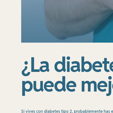
¿La diabet
puede mejo
Si vives con diabetes tipo 2, probablemente has