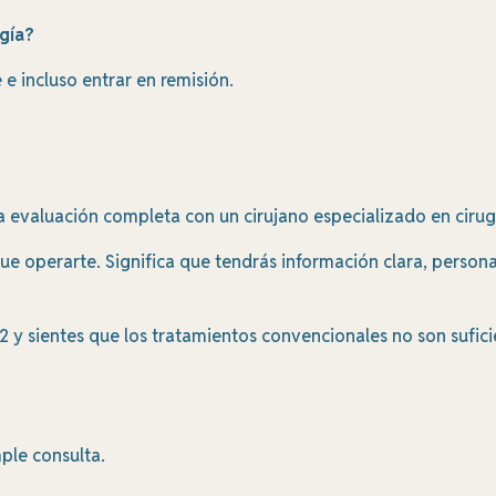
gía?
 incluso entrar en remisión.
 evaluación completa con un cirujano especializado en cirug
ue operarte. Significa que tendrás información clara, person
 2 y sientes que los tratamientos convencionales no son sufi
ple consulta.