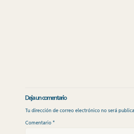
Deja un comentario
Tu dirección de correo electrónico no será public
Comentario
*