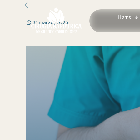
Home
31 marzo, 2026