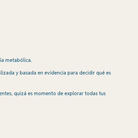
ía metabólica.
alizada y basada en evidencia para decidir qué es
cientes, quizá es momento de explorar todas tus