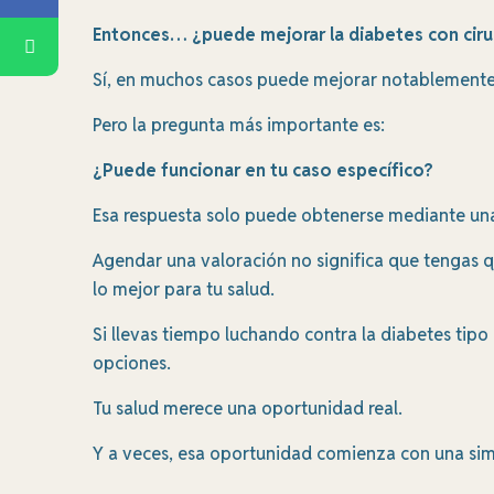
Entonces… ¿puede mejorar la diabetes con ciru
Sí, en muchos casos puede mejorar notablemente e
Pero la pregunta más importante es:
¿Puede funcionar en tu caso específico?
Esa respuesta solo puede obtenerse mediante una
Agendar una valoración no significa que tengas q
lo mejor para tu salud.
Si llevas tiempo luchando contra la diabetes tipo
opciones.
Tu salud merece una oportunidad real.
Y a veces, esa oportunidad comienza con una sim